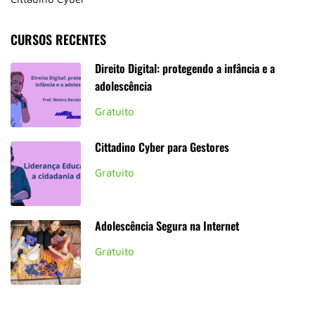
CURSOS RECENTES
Direito Digital: protegendo a infância e a
adolescência
Gratuito
Cittadino Cyber para Gestores
Gratuito
Adolescência Segura na Internet
Gratuito