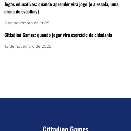
Jogos educativos: quando aprender vira jogo (e a escola, uma
arena de escolhas)
6 de novembro de 2025
Cittadino Games: quando jogar vira exercício de cidadania
13 de novembro de 2025
Cittadino Games