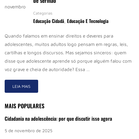
de sermão
novembro
Categorias
Educação Cidadã
Educação E Tecnologia
,
Quando falamos em ensinar direitos e deveres para
adolescentes, muitos adultos logo pensam em regras, leis,
cartilhas e longos discursos. Mas sejamos sinceros: quem
disse que adolescente aprende só porque alguém falou com
voz grave e cheia de autoridade? Essa …
LEIA MAIS
MAIS POPULARES
Cidadania na adolescência: por que discutir isso agora
5 de novembro de 2025